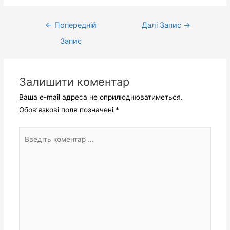
←
Попередній
Далі Запис
→
Запис
Залишити коментар
Ваша e-mail адреса не оприлюднюватиметься.
Обов’язкові поля позначені
*