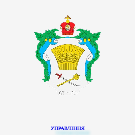
УПРАВЛІННЯ