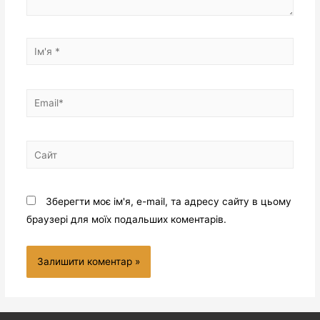
Зберегти моє ім'я, e-mail, та адресу сайту в цьому
браузері для моїх подальших коментарів.