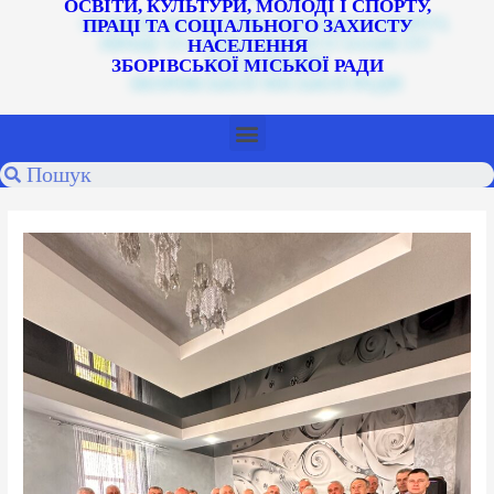
ОСВІТИ, КУЛЬТУРИ, МОЛОДІ І СПОРТУ,
ПРАЦІ ТА СОЦІАЛЬНОГО ЗАХИСТУ
НАСЕЛЕННЯ
ЗБОРІВСЬКОЇ МІСЬКОЇ РАДИ