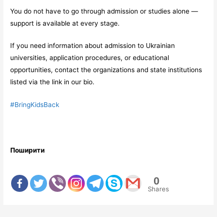
You do not have to go through admission or studies alone —
support is available at every stage.
If you need information about admission to Ukrainian
universities, application procedures, or educational
opportunities, contact the organizations and state institutions
listed via the link in our bio.
#BringKidsBack
Поширити
0
Shares