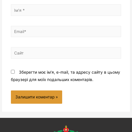
Зберегти моє ім'я, e-mail, та адресу сайту в цьому
браузері для моїх подальших коментарів.