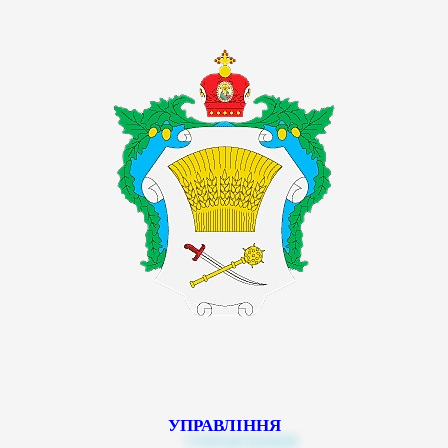
УПРАВЛІННЯ