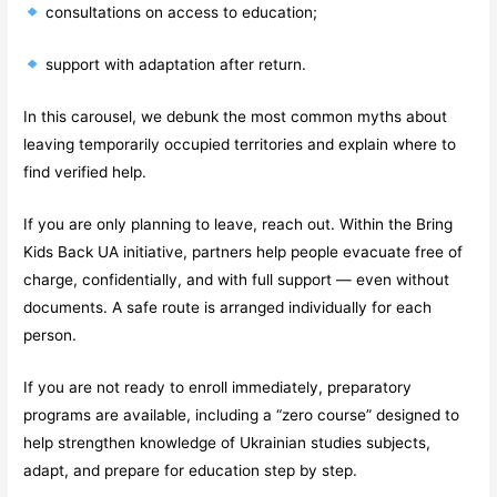
consultations on access to education;
support with adaptation after return.
In this carousel, we debunk the most common myths about
leaving temporarily occupied territories and explain where to
find verified help.
If you are only planning to leave, reach out. Within the Bring
Kids Back UA initiative, partners help people evacuate free of
charge, confidentially, and with full support — even without
documents. A safe route is arranged individually for each
person.
If you are not ready to enroll immediately, preparatory
programs are available, including a “zero course” designed to
help strengthen knowledge of Ukrainian studies subjects,
adapt, and prepare for education step by step.