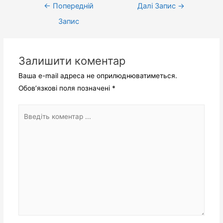
←
Попередній
Далі Запис
→
Запис
Залишити коментар
Ваша e-mail адреса не оприлюднюватиметься.
Обов’язкові поля позначені
*