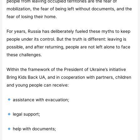
people from leaving occupied territories are the fear of
mobilization, the fear of being left without documents, and the
fear of losing their home.
For years, Russia has deliberately fueled these myths to keep
people under its control. But the truth is different: leaving is
possible, and after returning, people are not left alone to face
these challenges.
Within the framework of the President of Ukraine’s initiative
Bring Kids Back UA, and in cooperation with partners, children
and young people can receive:
assistance with evacuation;
legal support;
help with documents;