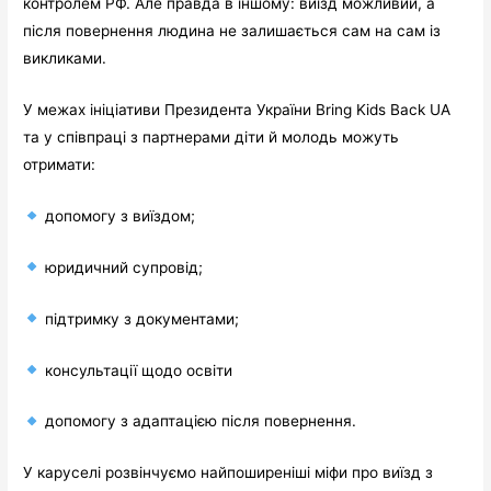
контролем РФ. Але правда в іншому: виїзд можливий, а
після повернення людина не залишається сам на сам із
викликами.
У межах ініціативи Президента України Bring Kids Back UA
та у співпраці з партнерами діти й молодь можуть
отримати:
допомогу з виїздом;
юридичний супровід;
підтримку з документами;
консультації щодо освіти
допомогу з адаптацією після повернення.
У каруселі розвінчуємо найпоширеніші міфи про виїзд з