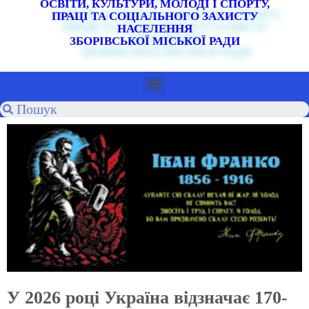
ОСВІТИ, КУЛЬТУРИ, МОЛОДІ І СПОРТУ,
ПРАЦІ ТА СОЦІАЛЬНОГО ЗАХИСТУ
НАСЕЛЕННЯ
ЗБОРІВСЬКОЇ МІСЬКОЇ РАДИ
У 2026 році Україна відзначає 170-