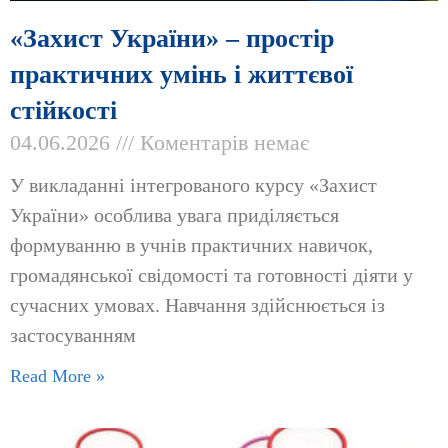
«Захист України» – простір
практичних умінь і життєвої
стійкості
04.06.2026
Коментарів немає
У викладанні інтегрованого курсу «Захист
України» особлива увага приділяється
формуванню в учнів практичних навичок,
громадянської свідомості та готовності діяти у
сучасних умовах. Навчання здійснюється із
застосуванням
Read More »