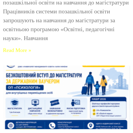
позашкільної освіти на навчання до магістратури
Працівників системи позашкільної освіти
запрошують на навчання до магістратури за
освітньою програмою «Освітні, педагогічні
науки». Навчання
Read More »