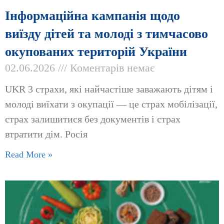
Інформаційна кампанія щодо
виїзду дітей та молоді з тимчасово
окупованих територій України
02.06.2026
Коментарів немає
UKR 3 страхи, які найчастіше заважають дітям і
молоді виїхати з окупації — це страх мобілізації,
страх залишитися без документів і страх
втратити дім. Росія
Read More »