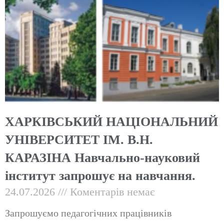
ХАРКІВСЬКИЙ НАЦІОНАЛЬНИЙ
УНІВЕРСИТЕТ ІМ. В.Н.
КАРАЗІНА Навчально-науковий
інститут запрошує на навчання.
24.07.2026
Коментарів немає
Запрошуємо педагогічних працівників