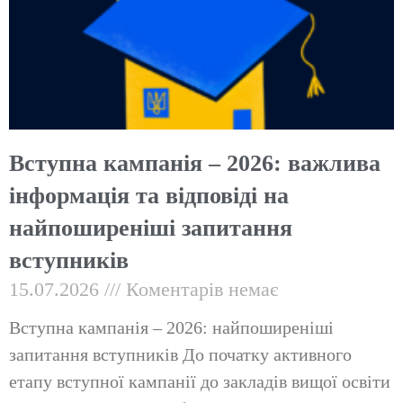
Вступна кампанія – 2026: важлива
інформація та відповіді на
найпоширеніші запитання
вступників
15.07.2026
Коментарів немає
Вступна кампанія – 2026: найпоширеніші
запитання вступників До початку активного
етапу вступної кампанії до закладів вищої освіти