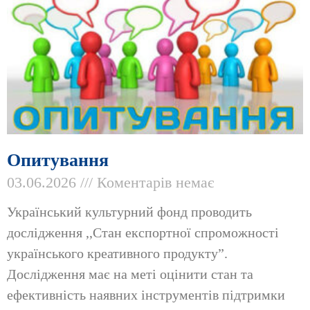
Опитування
03.06.2026
Коментарів немає
Український культурний фонд проводить
дослідження ,,Стан експортної спроможності
українського креативного продукту”.
Дослідження має на меті оцінити стан та
ефективність наявних інструментів підтримки