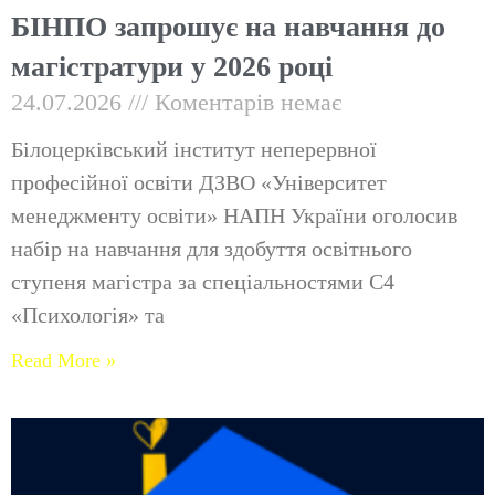
БІНПО запрошує на навчання до
магістратури у 2026 році
24.07.2026
Коментарів немає
Білоцерківський інститут неперервної
професійної освіти ДЗВО «Університет
менеджменту освіти» НАПН України оголосив
набір на навчання для здобуття освітнього
ступеня магістра за спеціальностями С4
«Психологія» та
Read More »