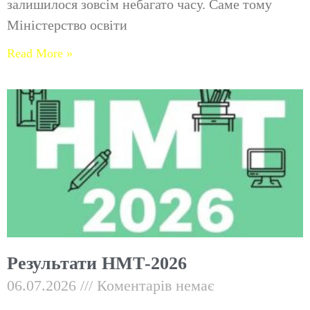
залишилося зовсім небагато часу. Саме тому
Міністерство освіти
Read More »
Результати НМТ-2026
06.07.2026
Коментарів немає