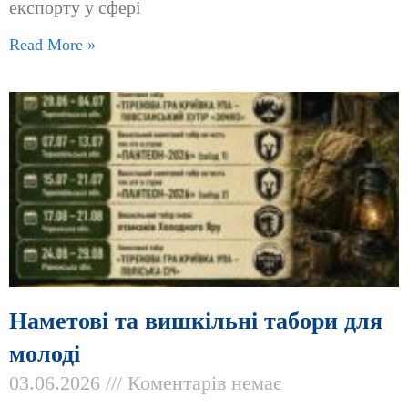
експорту у сфері
Read More »
Наметові та вишкільні табори для
молоді
03.06.2026
Коментарів немає