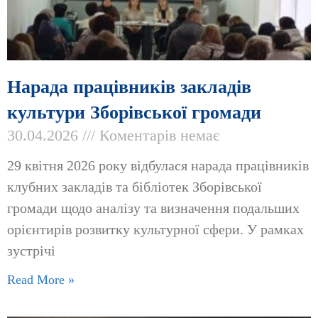
Нарада працівників закладів
культури Зборівської громади
30.04.2026
Коментарів немає
29 квітня 2026 року відбулася нарада працівників
клубних закладів та бібліотек Зборівської
громади щодо аналізу та визначення подальших
орієнтирів розвитку культурної сфери. У рамках
зустрічі
Read More »