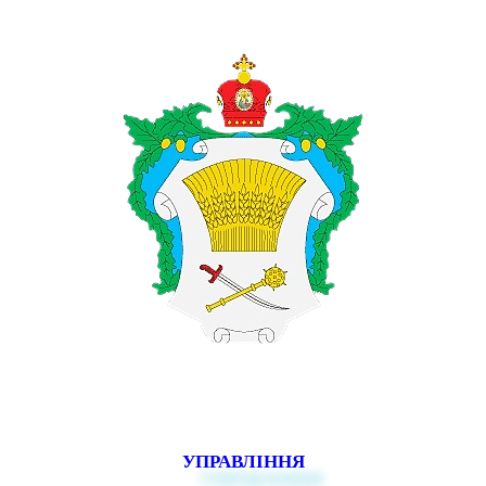
УПРАВЛІННЯ