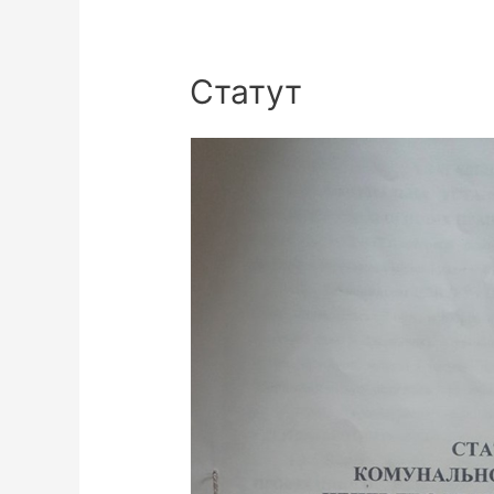
Статут