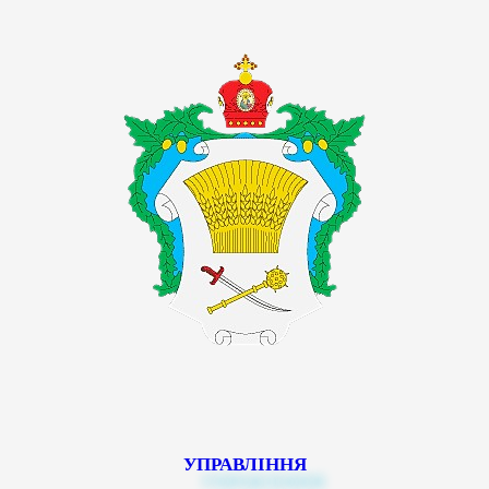
УПРАВЛІННЯ