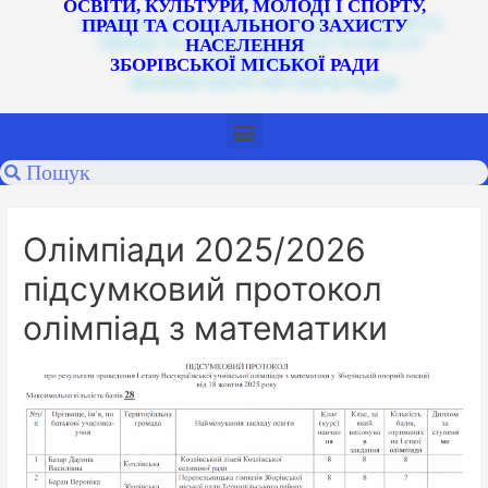
ОСВІТИ, КУЛЬТУРИ, МОЛОДІ І СПОРТУ,
ПРАЦІ ТА СОЦІАЛЬНОГО ЗАХИСТУ
НАСЕЛЕННЯ
ЗБОРІВСЬКОЇ МІСЬКОЇ РАДИ
Олімпіади 2025/2026
підсумковий протокол
олімпіад з математики