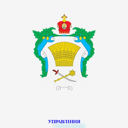
УПРАВЛІННЯ