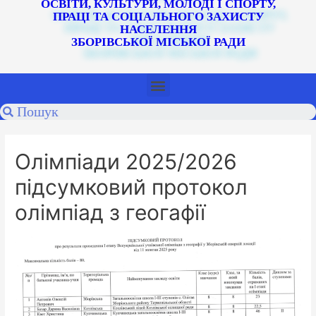
ОСВІТИ, КУЛЬТУРИ, МОЛОДІ І СПОРТУ,
ПРАЦІ ТА СОЦІАЛЬНОГО ЗАХИСТУ
НАСЕЛЕННЯ
ЗБОРІВСЬКОЇ МІСЬКОЇ РАДИ
Олімпіади 2025/2026
підсумковий протокол
олімпіад з геогафії