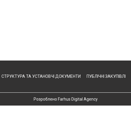
СТРУКТУРА ТА УСТАНОВЧІ ДОКУМЕНТИ
ПУБЛІЧНІ ЗАКУПІВЛІ
Розроблено Farhus Digital Agency