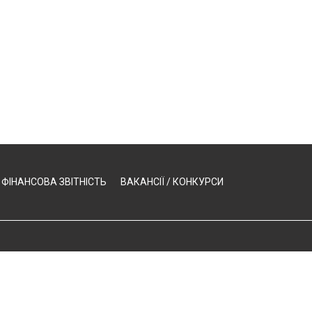
ФІНАНСОВА ЗВІТНІСТЬ
ВАКАНСІЇ / КОНКУРСИ