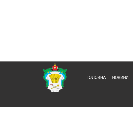
ГОЛОВНА
НОВИНИ