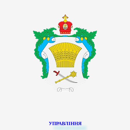
УПРАВЛІННЯ