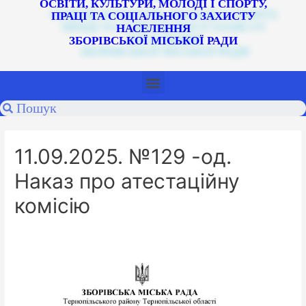
ОСВІТИ, КУЛЬТУРИ, МОЛОДІ І СПОРТУ,
ПРАЦІ ТА СОЦІАЛЬНОГО ЗАХИСТУ
НАСЕЛЕННЯ
ЗБОРІВСЬКОЇ МІСЬКОЇ РАДИ
11.09.2025. №129 -од.
Наказ про атестаційну
комісію