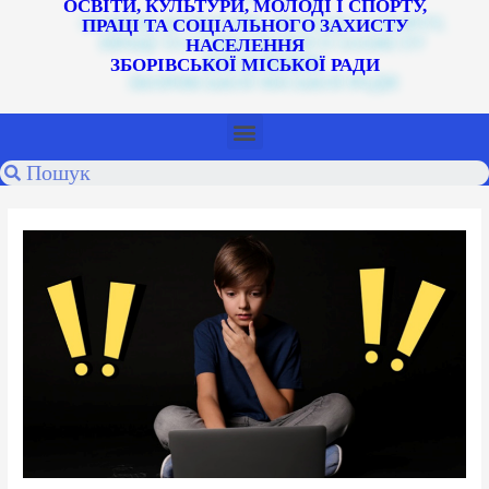
ОСВІТИ, КУЛЬТУРИ, МОЛОДІ І СПОРТУ,
ПРАЦІ ТА СОЦІАЛЬНОГО ЗАХИСТУ
НАСЕЛЕННЯ
ЗБОРІВСЬКОЇ МІСЬКОЇ РАДИ