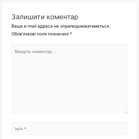
Залишити коментар
Ваша e-mail адреса не оприлюднюватиметься.
Обов’язкові поля позначені
*