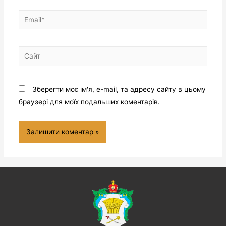
Зберегти моє ім'я, e-mail, та адресу сайту в цьому
браузері для моїх подальших коментарів.