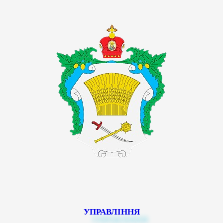
УПРАВЛІННЯ