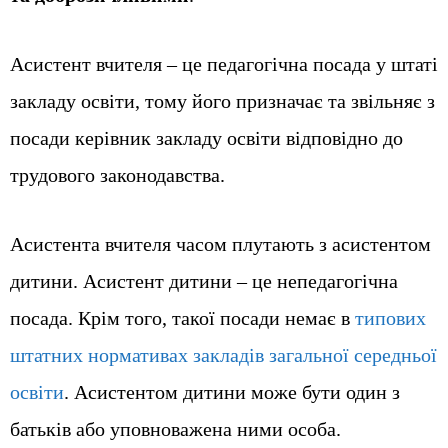
Асистент вчителя – це педагогічна посада у штаті
закладу освіти, тому його призначає та звільняє з
посади керівник закладу освіти відповідно до
трудового законодавства.
Асистента вчителя часом плутають з асистентом
дитини. Асистент дитини – це непедагогічна
посада. Крім того, такої посади немає в
типових
штатних нормативах закладів загальної середньої
освіти
. Асистентом дитини може бути один з
батьків або уповноважена ними особа.