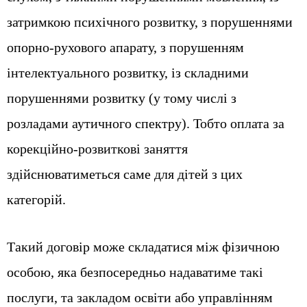
затримкою психічного розвитку, з порушеннями
опорно-рухового апарату, з порушенням
інтелектуального розвитку, із складними
порушеннями розвитку (у тому числі з
розладами аутичного спектру). Тобто оплата за
корекційно-розвиткові заняття
здійснюватиметься саме для дітей з цих
категорій.
Такий договір може складатися між фізичною
особою, яка безпосередньо надаватиме такі
послуги, та закладом освіти або управлінням