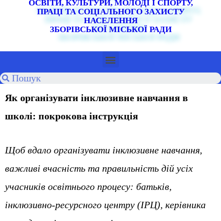
ОСВІТИ, КУЛЬТУРИ, МОЛОДІ І СПОРТУ,
ПРАЦІ ТА СОЦІАЛЬНОГО ЗАХИСТУ
НАСЕЛЕННЯ
ЗБОРІВСЬКОЇ МІСЬКОЇ РАДИ
Як організувати інклюзивне навчання в
школі: покрокова інструкція
Щоб вдало організувати інклюзивне навчання,
важливі вчасність та правильність дій усіх
учасників освітнього процесу: батьків,
інклюзивно-ресурсного центру (ІРЦ), керівника