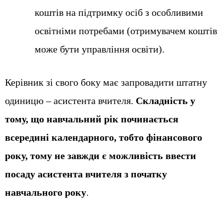
коштів на підтримку осіб з особливими
освітніми потребами (отримувачем коштів
може бути управління освіти).
Керівник зі свого боку має запровадити штатну
одиницю – асистента вчителя.
Складність у
тому, що навчальний рік починається
всередині календарного, тобто фінансового
року, тому не завжди є можливість ввести
посаду асистента вчителя з початку
навчального року
.