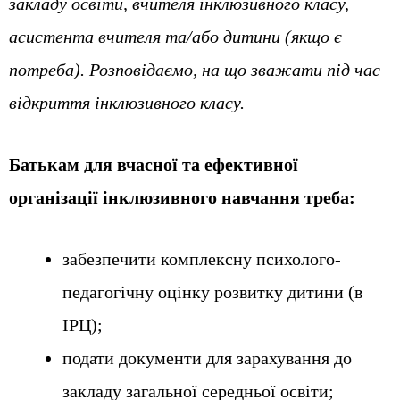
закладу освіти, вчителя інклюзивного класу,
асистента вчителя та/або дитини (якщо є
потреба). Розповідаємо, на що зважати під час
відкриття інклюзивного класу.
Батькам для вчасної та ефективної
організації інклюзивного навчання треба:
забезпечити комплексну психолого-
педагогічну оцінку розвитку дитини (в
ІРЦ);
подати документи для зарахування до
закладу загальної середньої освіти;