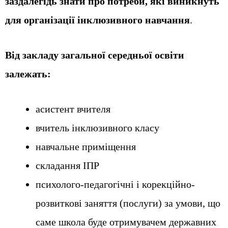
заздалегідь знати про потреби, які виникнуть
для організації інклюзивного навчання
.
Від закладу загальної середньої освіти
залежать:
асистент вчителя
вчитель інклюзивного класу
навчальне приміщення
складання ІПР
психолого-педагогічні і корекційно-
розвиткові заняття (послуги) за умови, що
саме школа буде отримувачем державних