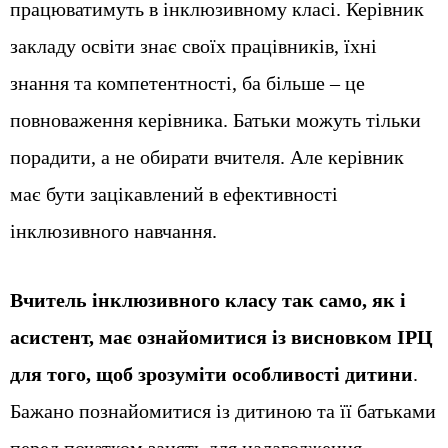
працюватимуть в інклюзивному класі. Керівник
закладу освіти знає своїх працівників, їхні
знання та компетентності, ба більше – це
повноваження керівника. Батьки можуть тільки
порадити, а не обирати вчителя. Але керівник
має бути зацікавлений в ефективності
інклюзивного навчання.
Вчитель інклюзивного класу так само, як і
асистент, має ознайомитися із висновком ІРЦ
для того, щоб зрозуміти особливості дитини
.
Бажано познайомитися із дитиною та її батьками