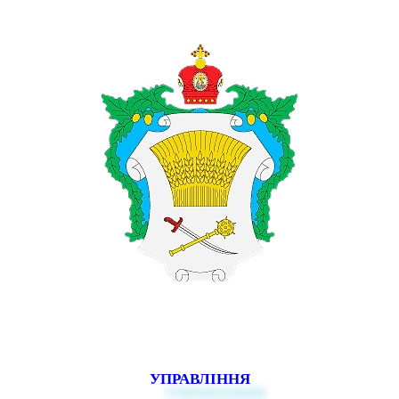
УПРАВЛІННЯ