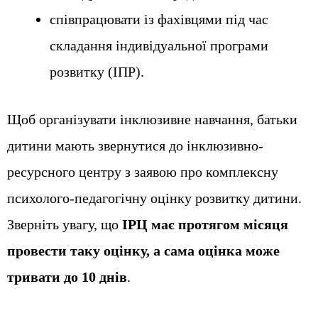
співпрацювати із фахівцями під час
складання індивідуальної програми
розвитку (ІПР).
Щоб організувати інклюзивне навчання, батьки
дитини мають звернутися до інклюзивно-
ресурсного центру з заявою про комплексну
психолого-педагогічну оцінку розвитку дитини.
Зверніть увагу, що
ІРЦ має протягом місяця
провести таку оцінку, а сама оцінка може
тривати до 10 днів
.