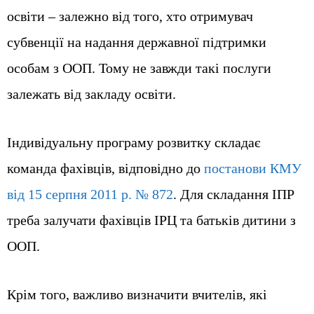
освіти – залежно від того, хто отримувач
субвенції на надання державної підтримки
особам з ООП. Тому не завжди такі послуги
залежать від закладу освіти.
Індивідуальну програму розвитку складає
команда фахівців, відповідно до
постанови КМУ
від 15 серпня 2011 р. № 872
. Для складання ІПР
треба залучати фахівців ІРЦ та батьків дитини з
ООП.
Крім того, важливо визначити вчителів, які