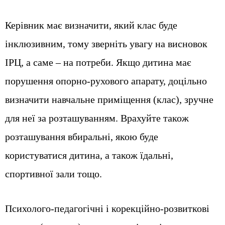
Керівник має визначити, який клас буде
інклюзивним, тому зверніть увагу на висновок
ІРЦ, а саме – на потреби. Якщо дитина має
порушення опорно-рухового апарату, доцільно
визначити навчальне приміщення (клас), зручне
для неї за розташуванням. Врахуйте також
розташування вбиральні, якою буде
користуватися дитина, а також їдальні,
спортивної зали тощо.
Психолого-педагогічні і корекційно-розвиткові