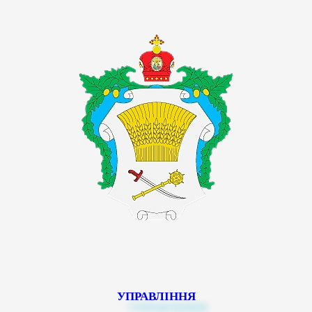
УПРАВЛІННЯ